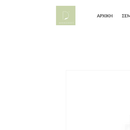
ΑΡΧΙΚΗ
ΣΕΜ