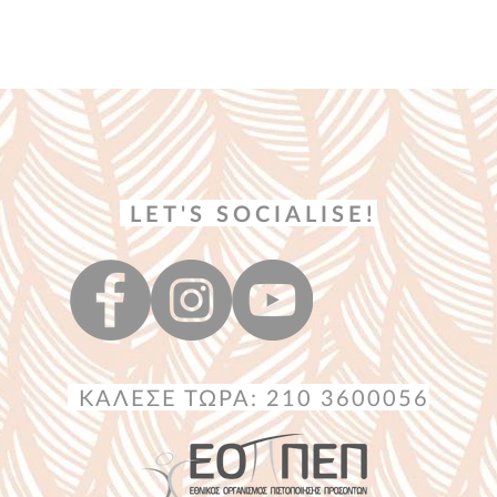
LET'S SOCIALISE!
ΚΑΛΕΣΕ ΤΩΡΑ: 210 3600056