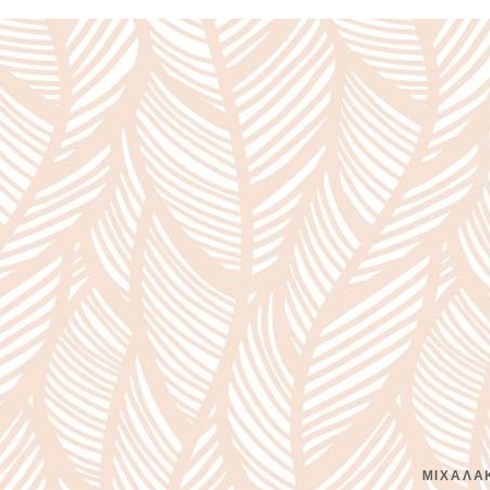
ΜΙΧΑΛΑΚ