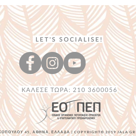
LET'S SOCIALISE!
ΚΑΛΕΣΕ ΤΩΡΑ: 210 3600056
ΟΠΟΥΛΟΥ 45, ΑΘΗΝΑ, ΕΛΛΑΔΑ | COPYRIGHT© 2019 JALA GR