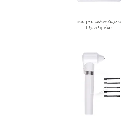
Βάση για μελανοδοχεία
Εξαντλημένο