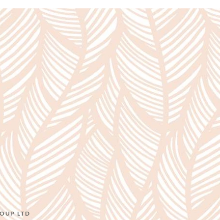
OUP LTD