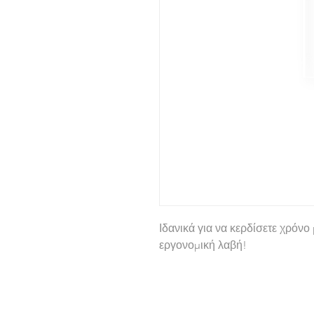
Ιδανικά για να κερδίσετε χρόνο
εργονομική λαβή!