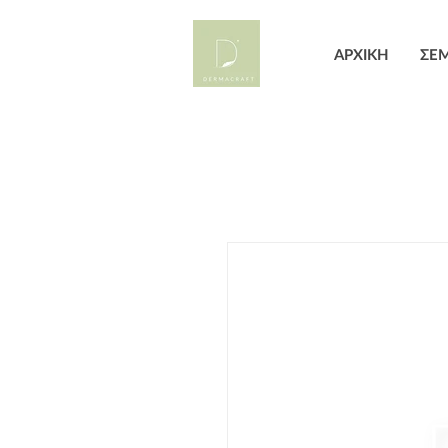
ΑΡΧΙΚΗ
ΣΕΜ