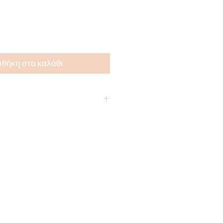
θήκη στο καλάθι