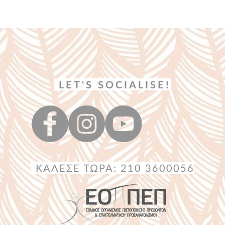
LET'S SOCIALISE!
ΚΑΛΕΣΕ ΤΩΡΑ: 210 3600056