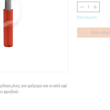
Εξαντλημένο
Ειδοποίησ
σχεδιασμένες για γρήγορο και απαλό εφέ
ου φρυδιού.