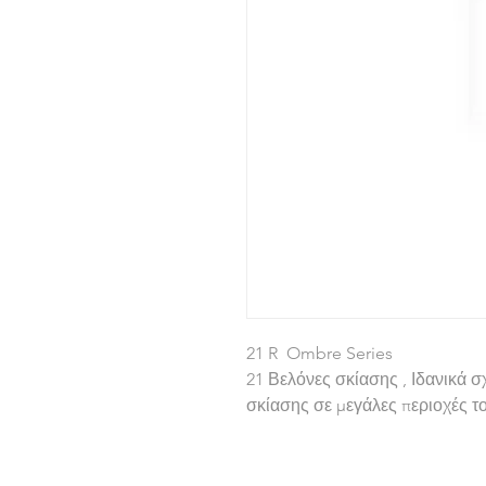
21 R Ombre Series
21 Βελόνες σκίασης , Ιδανικά 
σκίασης σε μεγάλες περιοχές τ