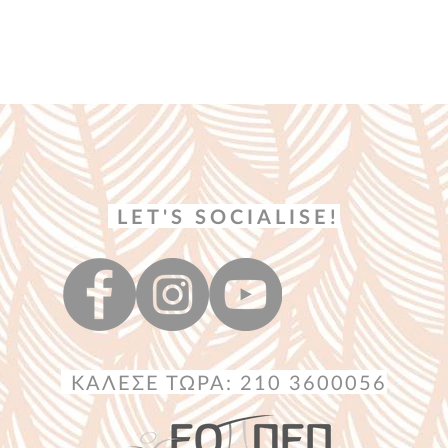
LET'S SOCIALISE!
ΚΑΛΕΣΕ ΤΩΡΑ: 210 3600056