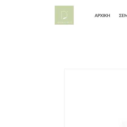
ΑΡΧΙΚΗ
ΣΕΜ